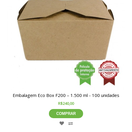
Embalagem Eco Box F200 – 1.500 ml - 100 unidades
R$240,00
COMPRAR