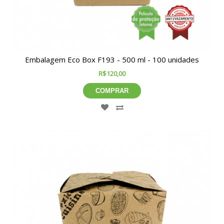
Embalagem Eco Box F193 - 500 ml - 100 unidades
R$120,00
COMPRAR