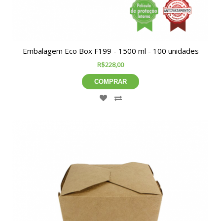
Embalagem Eco Box F199 - 1500 ml - 100 unidades
R$228,00
COMPRAR