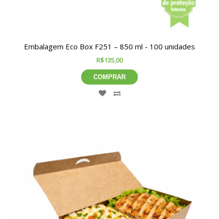
Embalagem Eco Box F251 – 850 ml - 100 unidades
R$135,00
COMPRAR