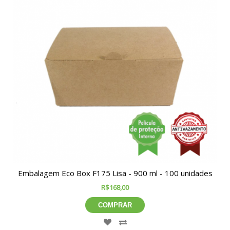
Embalagem Eco Box F175 Lisa - 900 ml - 100 unidades
R$168,00
COMPRAR