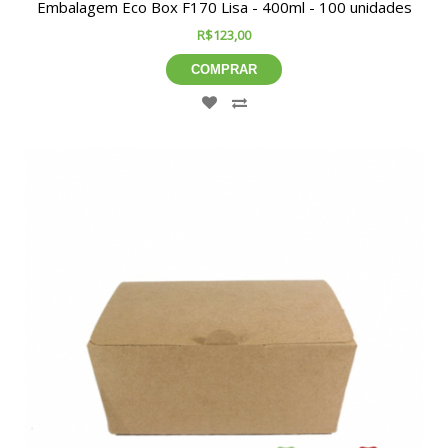
Embalagem Eco Box F170 Lisa - 400ml - 100 unidades
R$123,00
COMPRAR