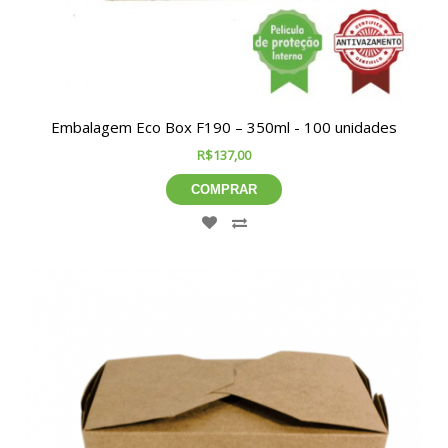
Embalagem Eco Box F190 – 350ml - 100 unidades
R$137,00
COMPRAR