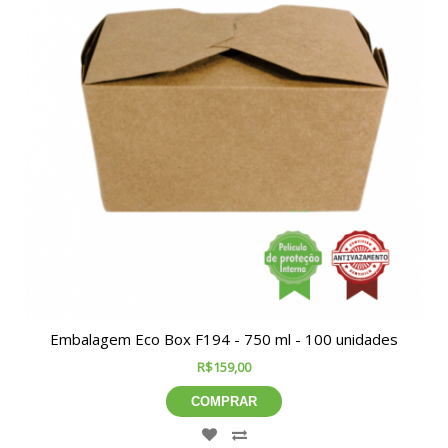
Embalagem Eco Box F194 - 750 ml - 100 unidades
R$159,00
COMPRAR