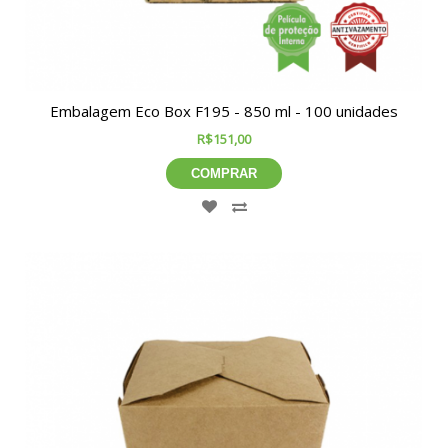
Embalagem Eco Box F195 - 850 ml - 100 unidades
R$151,00
COMPRAR