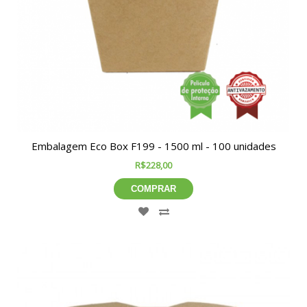
Embalagem Eco Box F199 - 1500 ml - 100 unidades
R$228,00
COMPRAR