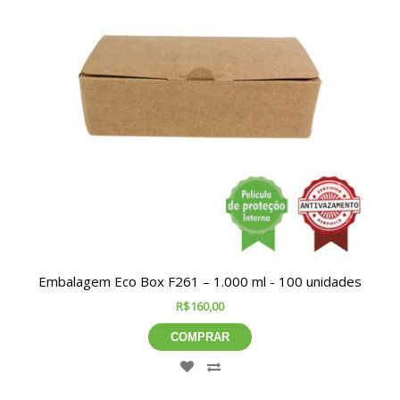
Embalagem Eco Box F261 – 1.000 ml - 100 unidades
R$160,00
COMPRAR