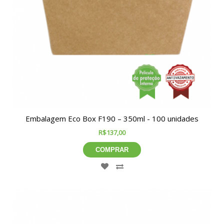
Embalagem Eco Box F190 – 350ml - 100 unidades
R$137,00
COMPRAR