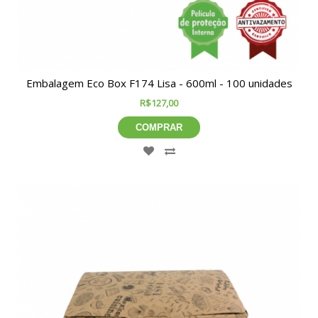
Embalagem Eco Box F174 Lisa - 600ml - 100 unidades
R$127,00
COMPRAR