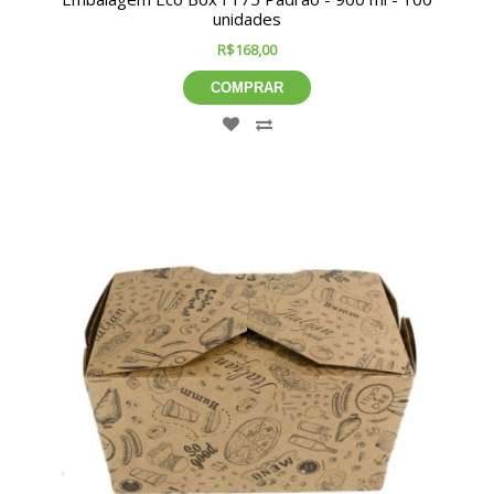
unidades
R$168,00
COMPRAR