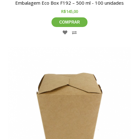
Embalagem Eco Box F192 – 500 ml - 100 unidades
R$145,00
COMPRAR