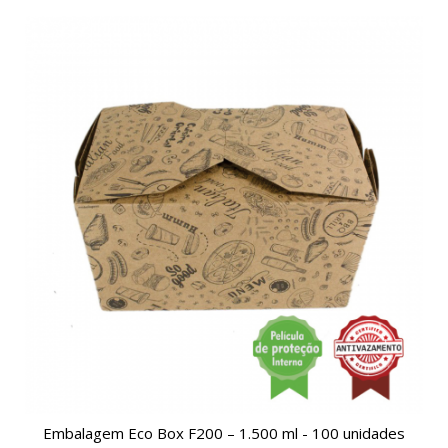
Embalagem Eco Box F200 – 1.500 ml - 100 unidades