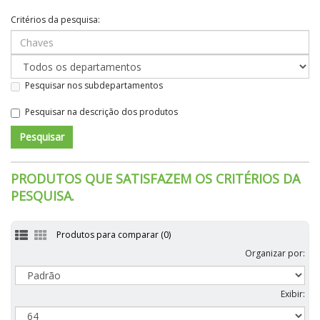
Critérios da pesquisa:
Pesquisar nos subdepartamentos
Pesquisar na descrição dos produtos
PRODUTOS QUE SATISFAZEM OS CRITÉRIOS DA
PESQUISA.
Produtos para comparar (0)
Organizar por:
Exibir: