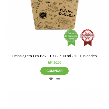
Embalagem Eco Box F193 - 500 ml - 100 unidades
R$120,00
COMPRAR