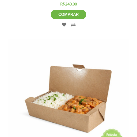
R$240,00
COMPRAR