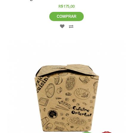
R$175,00
COMPRAR