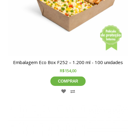
Embalagem Eco Box F252 – 1.200 ml - 100 unidades
R$154,00
COMPRAR