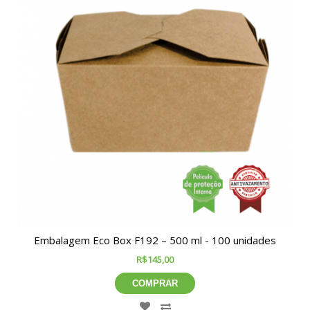
Embalagem Eco Box F192 – 500 ml - 100 unidades
R$145,00
COMPRAR