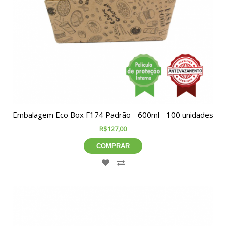
Embalagem Eco Box F174 Padrão - 600ml - 100 unidades
R$127,00
COMPRAR