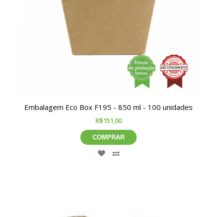
Embalagem Eco Box F195 - 850 ml - 100 unidades
R$151,00
COMPRAR