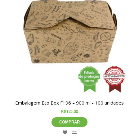
Embalagem Eco Box F196 – 900 ml - 100 unidades
R$175,00
COMPRAR