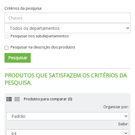
Critérios da pesquisa:
Pesquisar nos subdepartamentos
Pesquisar na descrição dos produtos
PRODUTOS QUE SATISFAZEM OS CRITÉRIOS DA
PESQUISA.
Produtos para comparar (0)
Organizar por:
Exibir: