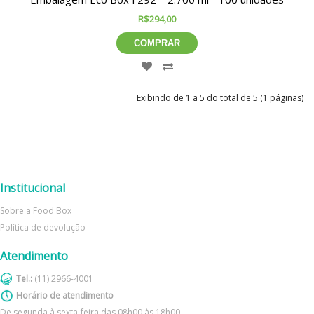
R$294,00
COMPRAR
Exibindo de 1 a 5 do total de 5 (1 páginas)
Institucional
Sobre a Food Box
Política de devolução
Atendimento
Tel.:
(11) 2966-4001
Horário de atendimento
De segunda à sexta-feira das 08h00 às 18h00