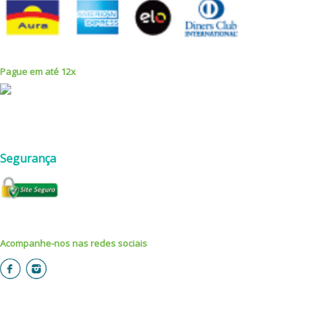
Pague em até 12x
Segurança
Acompanhe-nos nas redes sociais