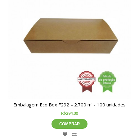
Embalagem Eco Box F292 – 2.700 ml - 100 unidades
R$294,00
COMPRAR