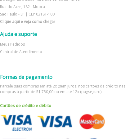
Rua do Acre, 182 - Mooca
São Paulo - SP | CEP 03181-100
Clique aqui e veja como chegar
Ajuda e suporte
Meus Pedidos
Central de Atendimento
Formas de pagamento
Parcele suas compras em até 2x (sem juros) nos cartões de crédito nas
compras à partir de R$ 750,00 ou em até 12x (pagseguro).
Cartões de crédito e débito