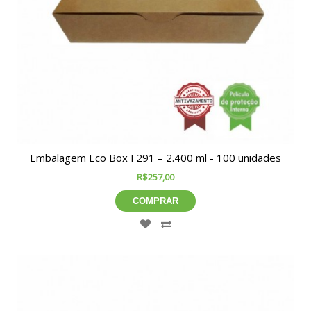
Embalagem Eco Box F291 – 2.400 ml - 100 unidades
R$257,00
COMPRAR