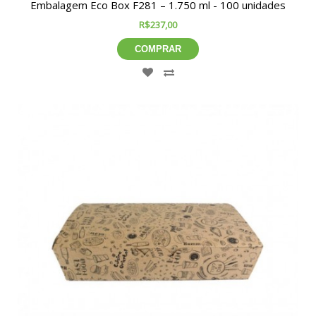
Embalagem Eco Box F281 – 1.750 ml - 100 unidades
R$237,00
COMPRAR