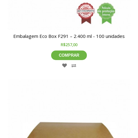
Embalagem Eco Box F291 – 2.400 ml - 100 unidades
R$257,00
COMPRAR